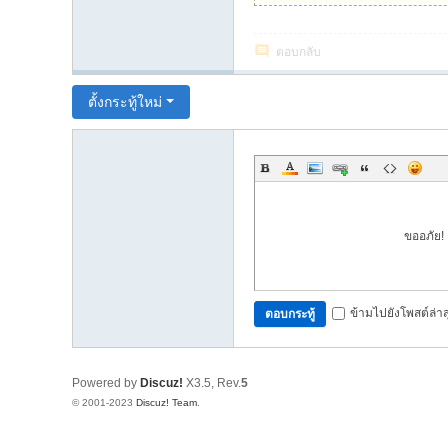
ตอบกลับ
ตั้งกระทู้ใหม่
ขออภัย! 
ข้ามไปยังโพสต์ล่าส
ตอบกระทู้
Powered by
Discuz!
X3.5
, Rev.
5
© 2001-2023
Discuz! Team
.