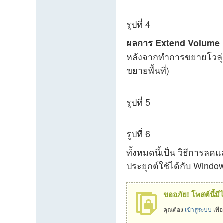
รูปที่ 4
ผลการ Extend Volume
หลังจากทำการขยายโวลุ่มแล
ขยายพื้นที่)
รูปที่ 5
รูปที่ 6
ทั้งหมดนี้เป็น วิธีการ
ประยุกต์ใช้ได้กับ Window
ขออภัย! โพสต์นี้มี
คุณต้อง
เข้าสู่ระบบ
เพื่