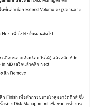
Disk Management
agement แล้วคลิก
นที่แล้วเลือก Extend Volume ดังรูปด้านล่าง
Next เพื่อไปยังขั้นตอนถัดไป
e (เลือกหลายตัวพร้อมกันได้) แล้วคลิก Add
 in MB เสร็จแล้วคลิก Next
ล้วคลิก Remove
 Finish เพื่อทำการขยายโวลุ่มฮาร์ดดิกส์ ซึ่ง
ปิดหน้าต่าง Disk Management เพื่อจบการทำงาน