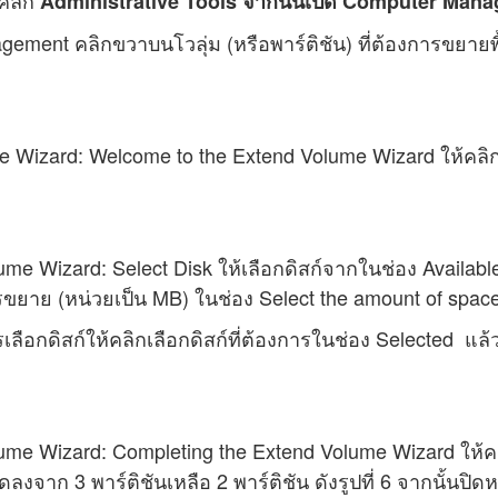
วคลิก
Administrative Tools จากนั้นเปิด Computer Man
gement คลิกขวาบนโวลุ่ม (หรือพาร์ติชัน) ที่ต้องการขยายพื้
 Wizard: Welcome to the Extend Volume Wizard ให้คลิก 
me Wizard: Select Disk ให้เลือกดิสก์จากในช่อง Availabl
รขยาย (หน่วยเป็น MB) ในช่อง Select the amount of space
เลือกดิสก์ให้คลิกเลือกดิสก์ที่ต้องการในช่อง Selected แ
me Wizard: Completing the Extend Volume Wizard ให้คลิก
ดลงจาก 3 พาร์ติชันเหลือ 2 พาร์ติชัน ดังรูปที่ 6 จากนั้น