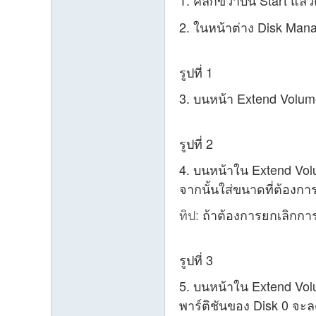
1. คลิกขวาบน Start แล้
2. ในหน้าต่าง Disk Mana
รูปที่ 1
3. บนหน้า Extend Volume
รูปที่ 2
4. บนหน้าใน Extend Volu
จากนั้นใส่ขนาดที่ต้องกา
ทิป:
ถ้าต้องการยกเลิกการ
รูปที่ 3
5. บนหน้าใน Extend Volu
พาร์ติชันของ Disk 0 จะล