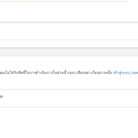
คุณไม่ได้รับสิทธิ์ในการดำเนินการในส่วนนี้ กรุณาเลือกอย่างใดอย่างหนึ่ง
เข้าสู่ระบบ
|
ลงท
ุด