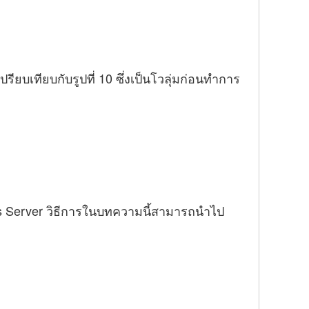
ียบเทียบกับรูปที่ 10 ซึ่งเป็นโวลุ่มก่อนทำการ
ows Server วิธีการในบทความนี้สามารถนำไป